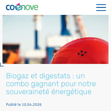
Biogaz et digestats : un
combo gagnant pour notre
souveraineté énergétique
Publié le
10.04.2026