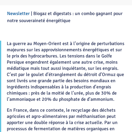
Newsletter
|
Biogaz et digestats : un combo gagnant pour
notre souveraineté énergétique
La guerre au Moyen-Orient est à l’origine de perturbations
majeures sur les approvisionnements énergétiques et sur
le prix des hydrocarbures. Les tensions dans le Golfe
Persique engendrent également une autre crise, moins
médiatique mais tout aussi inquiétante, sur les engrais.
C’est par le goulet d’étranglement du détroit d’Ormuz que
sont livrés une grande partie des besoins mondiaux en
ingrédients indispensables à la production d’engrais
chimiques : près de la moitié de l’urée, plus de 30% de
l’ammoniaque et 20% du phosphate de d’ammonium.
En France, dans ce contexte, le recyclage des déchets
agricoles et agro-alimentaires par méthanisation peut
apporter une double réponse à la crise actuelle. Par un
processus de fermentation de matières organiques en