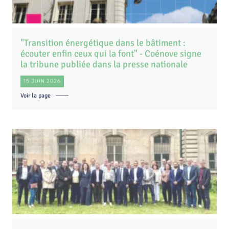
"Transition énergétique dans le bâtiment :
écouter enfin ceux qui la font" - Coénove signe
la tribune publiée dans la presse nationale
15 JUIN 2026
Voir la page
Coénove renouvelle son Bureau et réaffirme son