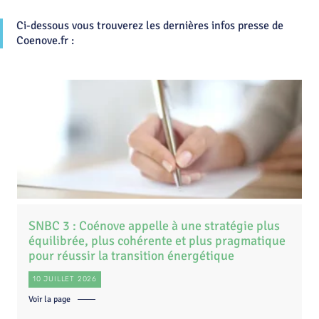
Ci-dessous vous trouverez les dernières infos presse de
Coenove.fr :
SNBC 3 : Coénove appelle à une stratégie plus
équilibrée, plus cohérente et plus pragmatique
pour réussir la transition énergétique
10 JUILLET 2026
Voir la page