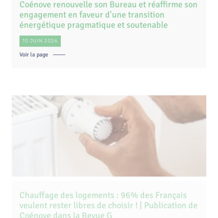
engagement en faveur d'une transition
énergétique pragmatique et soutenable
10 JUIN 2026
Voir la page
Chauffage des logements : 96% des Français
veulent rester libres de choisir ! | Publication de
Coénove dans la Revue G
01 JUIN 2026