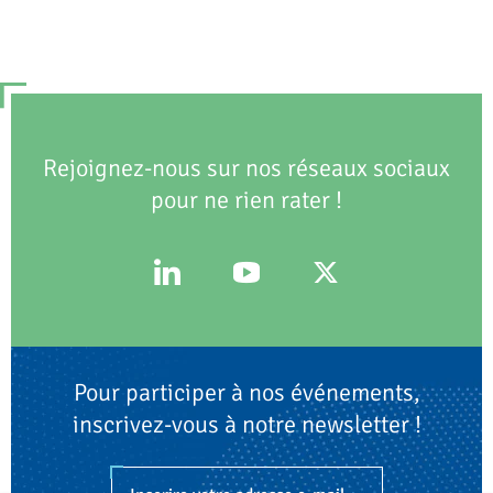
Rejoignez-nous sur nos réseaux sociaux
pour ne rien rater !
Pour participer à nos événements,
inscrivez-vous à notre newsletter !