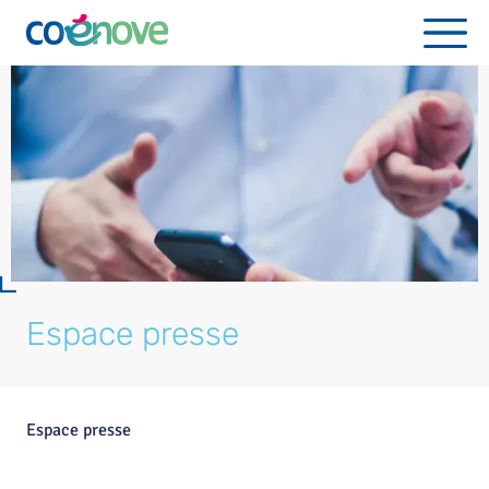
Espace presse
Espace presse