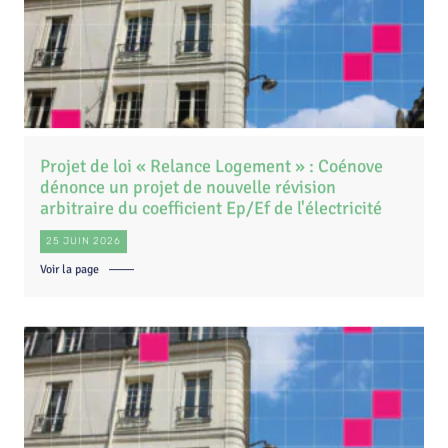
Projet de loi « Relance Logement » : Coénove
dénonce un projet de nouvelle révision
arbitraire du coefficient Ep/Ef de l'électricité
25 JUIN 2026
Voir la page