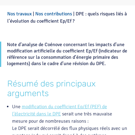
Nos travaux
|
Nos contributions
|
DPE : quels risques liés à
l’évolution du coefficient Ep/Ef ?
Note d’analyse de Coénove concernant les impacts d’une
modification artificielle du coefficient Ep/Ef (indicateur de
référence sur la consommation d’énergie primaire des
logements) dans le cadre d’une révision du DPE.
Résumé des principaux
arguments
Une
modification du coefficient Ep/Ef (PEF) de
l’électricité dans le DPE
serait une très mauvaise
mesure pour de nombreuses raisons :
Le DPE serait décorrélé des flux physiques réels avec un