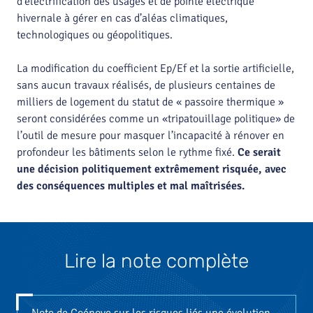
d’électrification des usages et de pointe électrique
hivernale à gérer en cas d’aléas climatiques,
technologiques ou géopolitiques.
La modification du coefficient Ep/Ef et la sortie artificielle,
sans aucun travaux réalisés, de plusieurs centaines de
milliers de logement du statut de « passoire thermique »
seront considérées comme un «tripatouillage politique» de
l’outil de mesure pour masquer l’incapacité à rénover en
profondeur les bâtiments selon le rythme fixé.
Ce serait
une décision politiquement extrêmement risquée, avec
des conséquences multiples et mal maîtrisées.
Lire la note complète