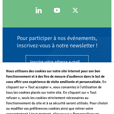
Pour participer à nos événements,
inscrivez-vous à notre newsletter !
S'inscrire
Nous utilisons des cookies sur notre site Internet pour son bon
fonctionnement et à des fins de mesure d'audience dans le but de
vous offrir une expérience de visite améliorée et personnalisée.
En
cliquant sur « Tout accepter », vous consentez à l'utilisation de
tous les cookies placés sur notre site. En cliquant sur « Tout
refuser », seuls les cookies strictement nécessaires au
fonctionnement du site et à sa sécurité seront utilisés. Pour choisir
ou modifier vos préférences cookies ainsi que retirer votre
consentement à tout moment, cliquez sur « Personnaliser vos