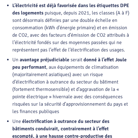
L’électricité est déjà favorisée dans les étiquettes DPE
des logements
puisque, depuis 2021, les classes (A à F)
sont désormais définies par une double échelle en
consommation (kWh d’énergie primaire) et en émission
de CO2, avec des facteurs d’émission de CO2 attribués à
l’électricité fondés sur des moyennes passées qui ne
représentent pas l’effet de l’électrification des usages.
Un
avantage préjudiciable
serait
donné à l’effet Joule
peu performant
, aux équipements de climatisation
(majoritairement asiatiques) avec un risque
d’électrification à outrance du secteur du bâtiment
(fortement thermosensible) et d’aggravation de la «
pointe électrique » hivernale avec des conséquences
risquées sur la sécurité d’approvisionnement du pays et
les finances publiques
Une
électrification à outrance du secteur des
bâtiments conduirait, contrairement à l’effet
escompté, à une hausse contre-productive des