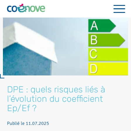
DPE : quels risques liés à
l’évolution du coefficient
Ep/Ef ?
Publié le
11.07.2025