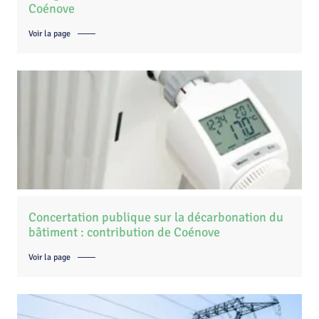
Coénove
Voir la page
Concertation publique sur la décarbonation du
bâtiment : contribution de Coénove
Voir la page