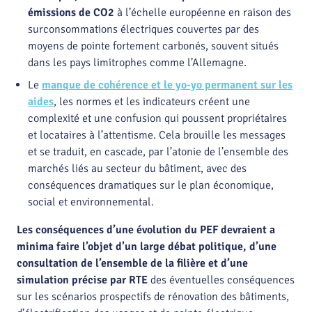
émissions de CO2
à l’échelle européenne en raison des
surconsommations électriques couvertes par des
moyens de pointe fortement carbonés, souvent situés
dans les pays limitrophes comme l’Allemagne.
Le
manque de cohérence et le yo-yo permanent sur les
aides
, les normes et les indicateurs créent une
complexité et une confusion qui poussent propriétaires
et locataires à l’attentisme. Cela brouille les messages
et se traduit, en cascade, par l’atonie de l’ensemble des
marchés liés au secteur du bâtiment, avec des
conséquences dramatiques sur le plan économique,
social et environnemental.
Les conséquences d’une évolution du PEF devraient a
minima faire l’objet d’un large débat politique, d’une
consultation de l’ensemble de la filière et d’une
simulation précise par RTE
des éventuelles conséquences
sur les scénarios prospectifs de rénovation des bâtiments,