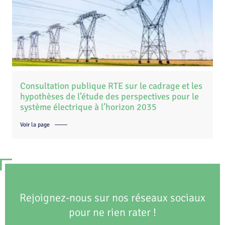
Consultation publique RTE sur le cadrage et les
hypothèses de l’étude des perspectives pour le
système électrique à l’horizon 2035
Voir la page
Rejoignez-nous sur nos réseaux sociaux
pour ne rien rater !