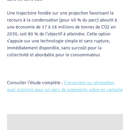
Une trajectoire fondée sur une projection favorisant le
recours à la condensation (pour 40 % du parc) aboutit à
une économie de 17 à 18 millions de tonnes de CO2 en
2030, soit 80 % de l’objectif à atteindre. Cette option
s’appuie sur une technologie simple et sans rupture,
immédiatement disponible, sans surcoût pour la
collectivité et abordable pour le consommateur.
Consulter l’étude complète :
Conversion ou rénovation,
quel scénario pour un parc de logements sobre en carbone