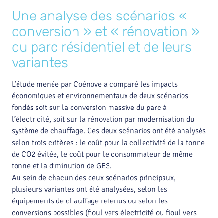
Une analyse des scénarios «
conversion » et « rénovation »
du parc résidentiel et de leurs
variantes
L’étude menée par Coénove a comparé les impacts
économiques et environnementaux de deux scénarios
fondés soit sur la conversion massive du parc à
l’électricité, soit sur la rénovation par modernisation du
système de chauffage. Ces deux scénarios ont été analysés
selon trois critères : le coût pour la collectivité de la tonne
de CO2 évitée, le coût pour le consommateur de même
tonne et la diminution de GES.
Au sein de chacun des deux scénarios principaux,
plusieurs variantes ont été analysées, selon les
équipements de chauffage retenus ou selon les
conversions possibles (fioul vers électricité ou fioul vers