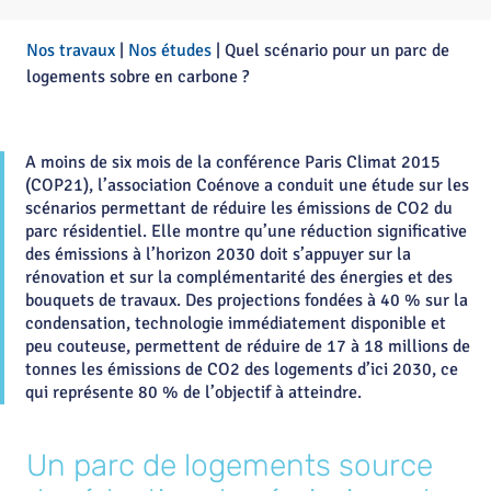
Nos travaux
|
Nos études
|
Quel scénario pour un parc de
logements sobre en carbone ?
A moins de six mois de la conférence Paris Climat 2015
(COP21), l’association Coénove a conduit une étude sur les
scénarios permettant de réduire les émissions de CO2 du
parc résidentiel. Elle montre qu’une réduction significative
des émissions à l’horizon 2030 doit s’appuyer sur la
rénovation et sur la complémentarité des énergies et des
bouquets de travaux. Des projections fondées à 40 % sur la
condensation, technologie immédiatement disponible et
peu couteuse, permettent de réduire de 17 à 18 millions de
tonnes les émissions de CO2 des logements d’ici 2030, ce
qui représente 80 % de l’objectif à atteindre.
Un parc de logements source