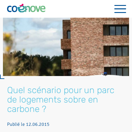
Quel scénario pour un parc
de logements sobre en
carbone ?
Publié le
12.06.2015