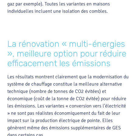
gaz par exemple). Toutes les variantes en maisons
individuelles incluent une isolation des combles.
La rénovation « multi-énergies
», meilleure option pour réduire
efficacement les émissions
Les résultats montrent clairement que la modernisation du
système de chauffage constitue la meilleure alternative
technique (nombre de tonnes de CO2 évitées) et
économique (coût de la tonne de CO2 évitée) pour réduire
les émissions. Les variantes « conversion vers l’électricité
» ne sont pas réalistes économiquement du fait de leur
impact sur la production électrique de pointe. Elles
génèrent même des émissions supplémentaires de GES
dans certains cas.