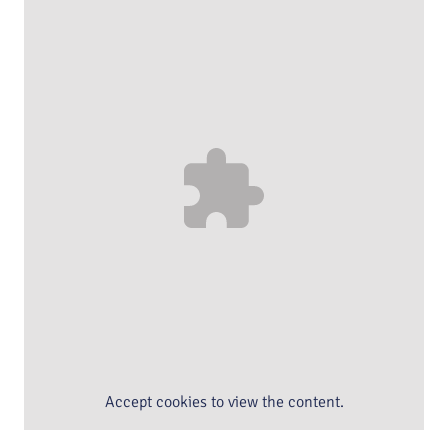
Accept
cookies to view the content.