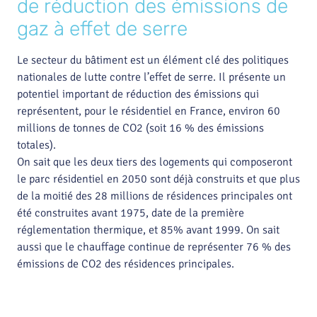
de réduction des émissions de
gaz à effet de serre
Le secteur du bâtiment est un élément clé des politiques
nationales de lutte contre l’effet de serre. Il présente un
potentiel important de réduction des émissions qui
représentent, pour le résidentiel en France, environ 60
millions de tonnes de CO2 (soit 16 % des émissions
totales).
On sait que les deux tiers des logements qui composeront
le parc résidentiel en 2050 sont déjà construits et que plus
de la moitié des 28 millions de résidences principales ont
été construites avant 1975, date de la première
réglementation thermique, et 85% avant 1999. On sait
aussi que le chauffage continue de représenter 76 % des
émissions de CO2 des résidences principales.